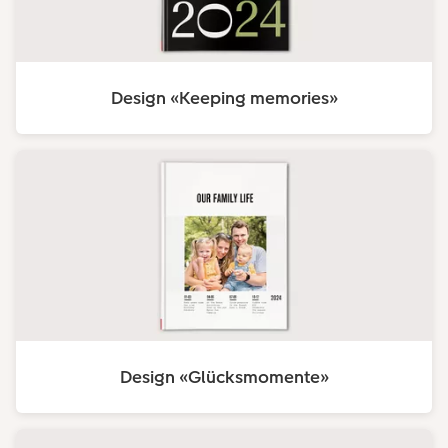
Design «Keeping memories»
Design «Glücksmomente»