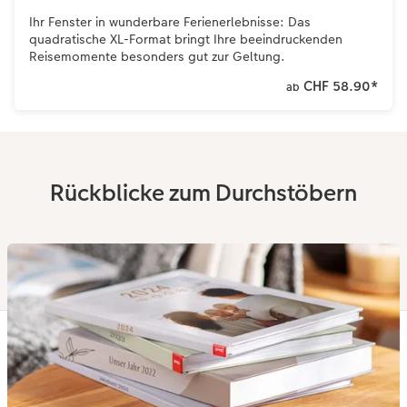
Ihr Fenster in wunderbare Ferienerlebnisse: Das
quadratische XL-Format bringt Ihre beeindruckenden
Reisemomente besonders gut zur Geltung.
CHF 58.90
*
ab
Rückblicke zum Durchstöbern