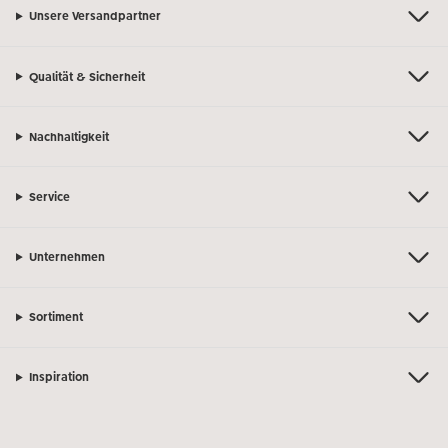
Unsere Versandpartner
Qualität & Sicherheit
Nachhaltigkeit
Service
Unternehmen
Sortiment
Inspiration