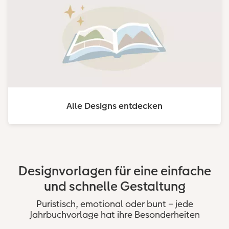
Alle Designs entdecken
Designvorlagen für eine einfache
und schnelle Gestaltung
Puristisch, emotional oder bunt – jede
Jahrbuchvorlage hat ihre Besonderheiten