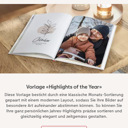
Vorlage «Highlights of the Year»
Diese Vorlage besticht durch eine klassische Monats-Sortierung
gepaart mit einem modernen Layout, sodass Sie Ihre Bilder auf
besondere Art aufeinander abstimmen können. So können Sie
Ihre ganz persönlichen Jahres-Highlights präzise sortieren und
gleichzeitig elegant und zeitgemäss gestalten.