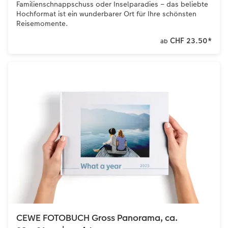
Familienschnappschuss oder Inselparadies – das beliebte
Hochformat ist ein wunderbarer Ort für Ihre schönsten
Reisemomente.
CHF 23.50
*
ab
CEWE FOTOBUCH Gross Panorama, ca.