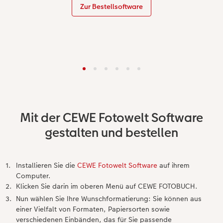
Zur Bestellsoftware
Mit der CEWE Fotowelt Software
gestalten und bestellen
Installieren Sie die
CEWE Fotowelt Software
auf ihrem
Computer.
Klicken Sie darin im oberen Menü auf CEWE FOTOBUCH.
Nun wählen Sie Ihre Wunschformatierung: Sie können aus
einer Vielfalt von Formaten, Papiersorten sowie
verschiedenen Einbänden, das für Sie passende