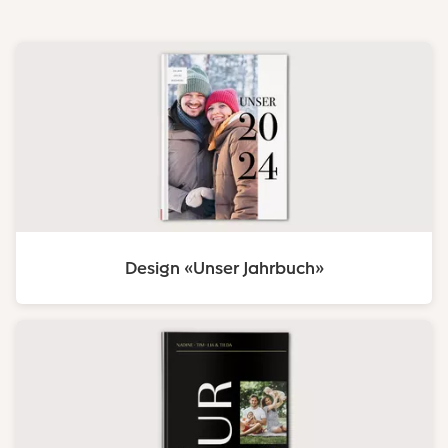
Design «Unser Jahrbuch»