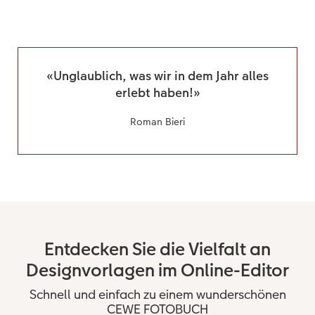
«Unglaublich, was wir in dem Jahr alles
erlebt haben!»
Roman Bieri
Entdecken Sie die Vielfalt an
Designvorlagen im Online-Editor
Schnell und einfach zu einem wunderschönen
CEWE FOTOBUCH