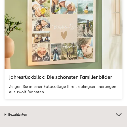
Jahresrückblick: Die schönsten Familienbilder
Zeigen Sie in einer Fotocollage Ihre Lieblingserinnerungen
aus zwölf Monaten.
Bezahlarten