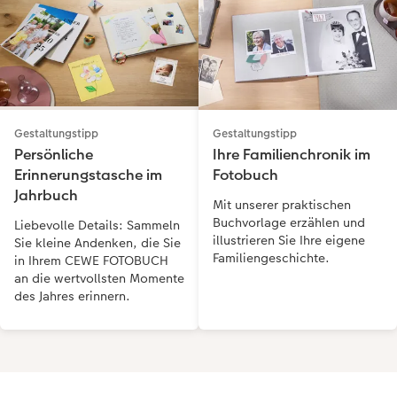
Gestaltungstipp
Gestaltungstipp
Persönliche
Ihre Familienchronik im
Erinnerungstasche im
Fotobuch
Jahrbuch
Mit unserer praktischen
Buchvorlage erzählen und
Liebevolle Details: Sammeln
illustrieren Sie Ihre eigene
Sie kleine Andenken, die Sie
Familiengeschichte.
in Ihrem CEWE FOTOBUCH
an die wertvollsten Momente
des Jahres erinnern.