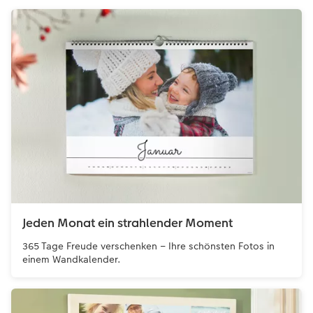
Jeden Monat ein strahlender Moment
365 Tage Freude verschenken – Ihre schönsten Fotos in
einem Wandkalender.