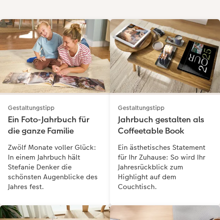
Gestaltungstipp
Gestaltungstipp
Ein Foto-Jahrbuch für
Jahrbuch gestalten als
die ganze Familie
Coffeetable Book
Zwölf Monate voller Glück:
Ein ästhetisches Statement
In einem Jahrbuch hält
für Ihr Zuhause: So wird Ihr
Stefanie Denker die
Jahresrückblick zum
schönsten Augenblicke des
Highlight auf dem
Jahres fest.
Couchtisch.