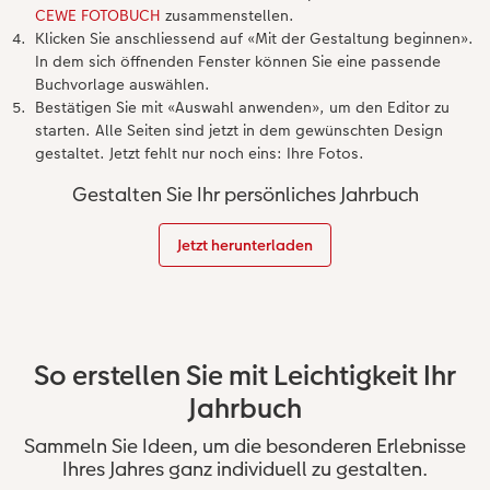
CEWE FOTOBUCH
zusammenstellen.
Klicken Sie anschliessend auf «Mit der Gestaltung beginnen».
In dem sich öffnenden Fenster können Sie eine passende
Buchvorlage auswählen.
Bestätigen Sie mit «Auswahl anwenden», um den Editor zu
starten. Alle Seiten sind jetzt in dem gewünschten Design
gestaltet. Jetzt fehlt nur noch eins: Ihre Fotos.
Gestalten Sie Ihr persönliches Jahrbuch
Jetzt herunterladen
So erstellen Sie mit Leichtigkeit Ihr
Jahrbuch
Sammeln Sie Ideen, um die besonderen Erlebnisse
Ihres Jahres ganz individuell zu gestalten.