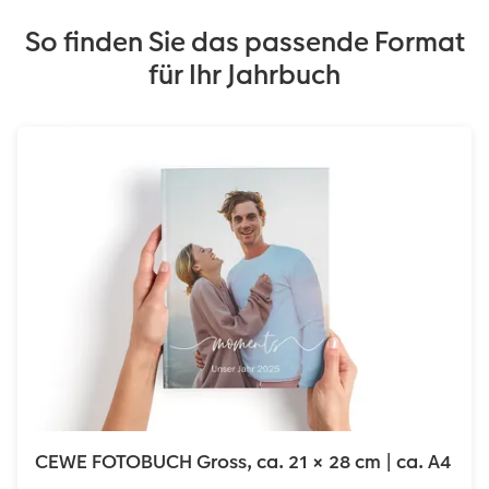
So finden Sie das passende Format
für Ihr Jahrbuch
CEWE FOTOBUCH Gross, ca. 21 × 28 cm | ca. A4