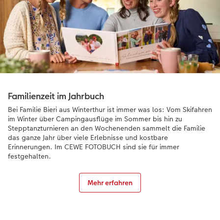
Familienzeit im Jahrbuch
Bei Familie Bieri aus Winterthur ist immer was los: Vom Skifahren
im Winter über Campingausflüge im Sommer bis hin zu
Stepptanzturnieren an den Wochenenden sammelt die Familie
das ganze Jahr über viele Erlebnisse und kostbare
Erinnerungen. Im CEWE FOTOBUCH sind sie für immer
festgehalten.
Mehr erfahren