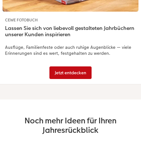
CEWE FOTOBUCH
Lassen Sie sich von liebevoll gestalteten Jahrbüchern
unserer Kunden inspirieren
Ausflüge, Familienfeste oder auch ruhige Augenblicke — viele
Erinnerungen sind es wert, festgehalten zu werden.
Jetzt entdecken
Noch mehr Ideen für Ihren
Jahresrückblick