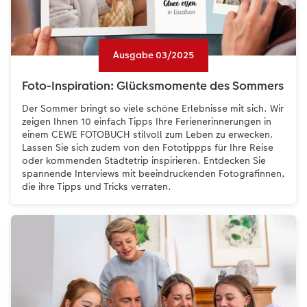
Ausgabe 03/2025
Foto-Inspiration: Glücksmomente des Sommers
Der Sommer bringt so viele schöne Erlebnisse mit sich. Wir
zeigen Ihnen 10 einfach Tipps Ihre Ferienerinnerungen in
einem CEWE FOTOBUCH stilvoll zum Leben zu erwecken.
Lassen Sie sich zudem von den Fototippps für Ihre Reise
oder kommenden Städtetrip inspirieren. Entdecken Sie
spannende Interviews mit beeindruckenden Fotografinnen,
die ihre Tipps und Tricks verraten.