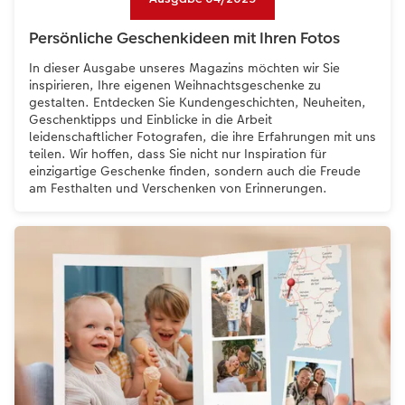
Persönliche Geschenkideen mit Ihren Fotos
In dieser Ausgabe unseres Magazins möchten wir Sie
inspirieren, Ihre eigenen Weihnachtsgeschenke zu
gestalten. Entdecken Sie Kundengeschichten, Neuheiten,
Geschenktipps und Einblicke in die Arbeit
leidenschaftlicher Fotografen, die ihre Erfahrungen mit uns
teilen. Wir hoffen, dass Sie nicht nur Inspiration für
einzigartige Geschenke finden, sondern auch die Freude
am Festhalten und Verschenken von Erinnerungen.