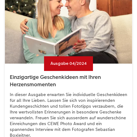
Ausgabe 04/2024
Einzigartige Geschenkideen mit Ihren
Herzensmomenten
In dieser Ausgabe erwarten Sie individuelle Geschenkideen
für all Ihre Lieben. Lassen Sie sich von inspirierenden
Kundengeschichten und tollen Fototipps verzaubern, die
Ihre wertvollsten Erinnerungen in besondere Geschenke
verwandeln. Freuen Sie sich ausserdem auf wunderschöne
Einreichungen des CEWE Photo Award und ein
spannendes Interview mit dem Fotografen Sebastian
Boxleitner.