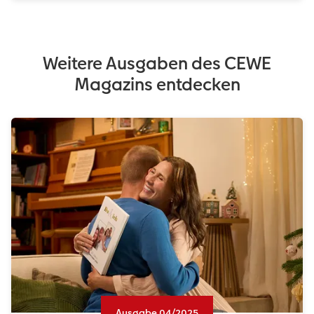
Weitere Ausgaben des CEWE
Magazins entdecken
Ausgabe 04/2025