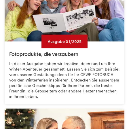
Ausgabe 01/2025
Fotoprodukte, die verzaubern
In dieser Ausgabe haben wir kreative Ideen rund um Ihre
Winter-Abenteuer gesammelt. Lassen Sie sich zum Beispiel
von unseren Gestaltungsideen für Ihr CEWE FOTOBUCH
von den Winterferien inspirieren. Entdecken Sie ausserdem
persönliche Geschenktipps für Ihren Partner, die beste
Freundin, die Grosseltern oder andere Herzensmenschen
in Ihrem Leben.