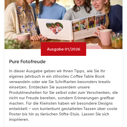
Ausgabe 01/2026
Pure Fotofreude
In dieser Ausgabe geben wir Ihnen Tipps, wie Sie Ihr
eigenes Jahrbuch in ein stilvolles Coffee Table Book
verwandeln oder wie Sie Schriftarten besonders kreativ
einsetzen. Entdecken Sie ausserdem unsere
Produktneuheiten für Sie selbst oder zum Verschenken, die
nicht nur Freude bereiten, sondern Erinnerungen greifbar
machen. Für die Kleinsten haben wir besondere Designs
entwickelt – von kunterbunt gestalteten Tassen über coole
Poster bis hin zu tierischen Stifte-Etuis. Lassen Sie sich
inspirieren.