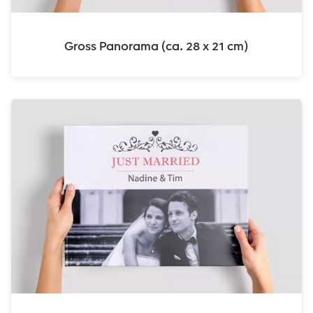
Gross Panorama (ca. 28 x 21 cm)