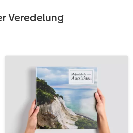
r Veredelung