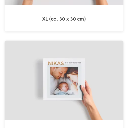
XL (ca. 30 x 30 cm)