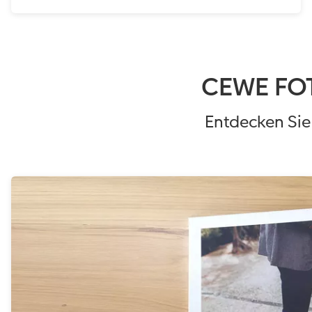
CEWE FOT
Entdecken Sie