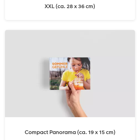
XXL (ca. 28 x 36 cm)
Compact Panorama (ca. 19 x 15 cm)