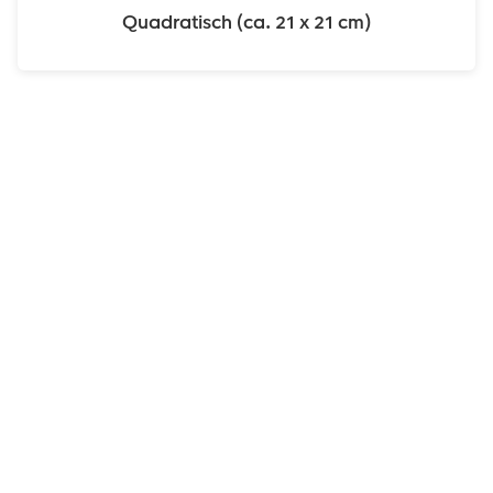
Quadratisch (ca. 21 x 21 cm)