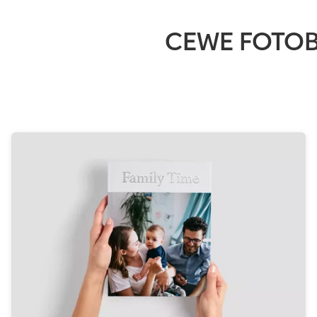
CEWE FOTOBU