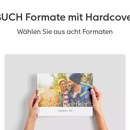
CH Formate mit Hardcove
Wählen Sie aus acht Formaten