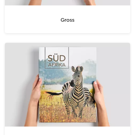
Gross