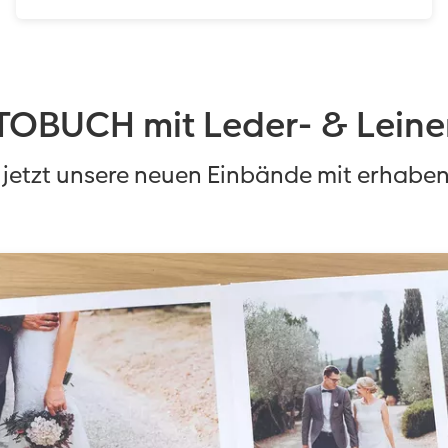
OBUCH mit Leder- & Lein
 jetzt unsere neuen Einbände mit erhabe