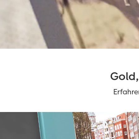
Gold,
Erfahre