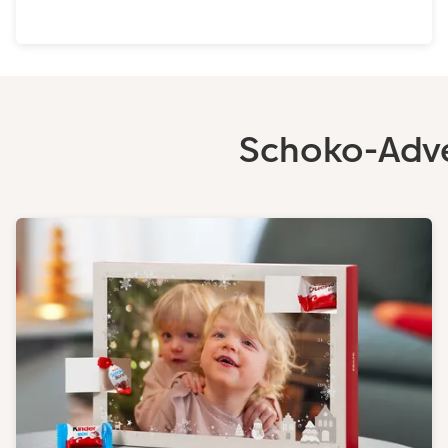
Schoko-Adve