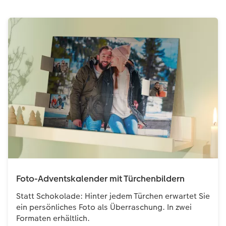
Foto-Adventskalender mit Türchenbildern
Statt Schokolade: Hinter jedem Türchen erwartet Sie
ein persönliches Foto als Überraschung. In zwei
Formaten erhältlich.