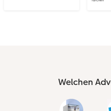
Welchen Adv