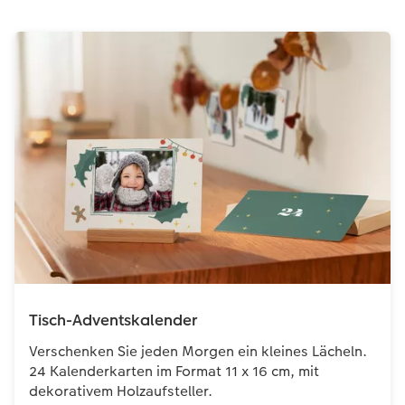
Tisch-Adventskalender
Verschenken Sie jeden Morgen ein kleines Lächeln.
24 Kalenderkarten im Format 11 x 16 cm, mit
dekorativem Holzaufsteller.