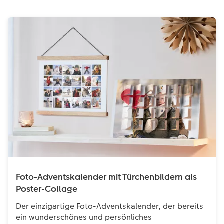
Foto-Adventskalender mit Türchenbildern als
Poster-Collage
Der einzigartige Foto-Adventskalender, der bereits
ein wunderschönes und persönliches