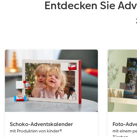
Entdecken Sie Adv
Schoko-Adventskalender
Foto-Adv
mit Produkten von kinder®
mit einem pe
Türchen