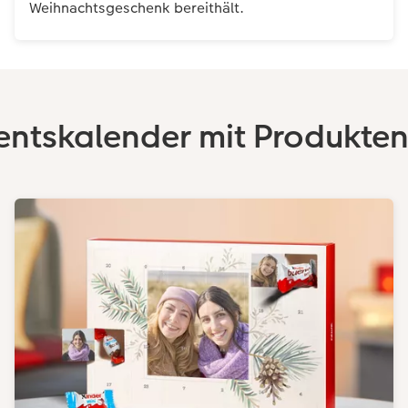
Weihnachtsgeschenk bereithält.
ntskalender mit Produkten