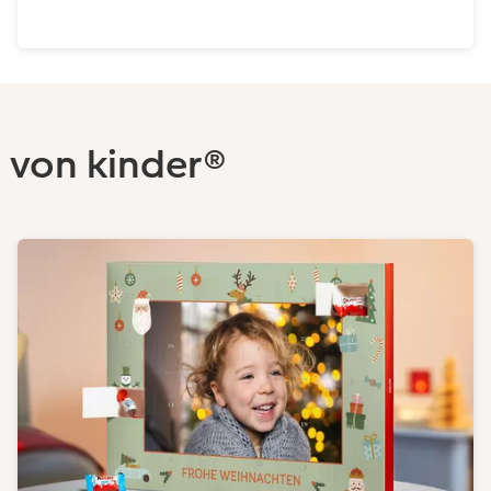
 von kinder®