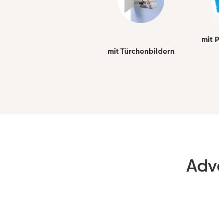
mit 
mit Türchenbildern
Adv