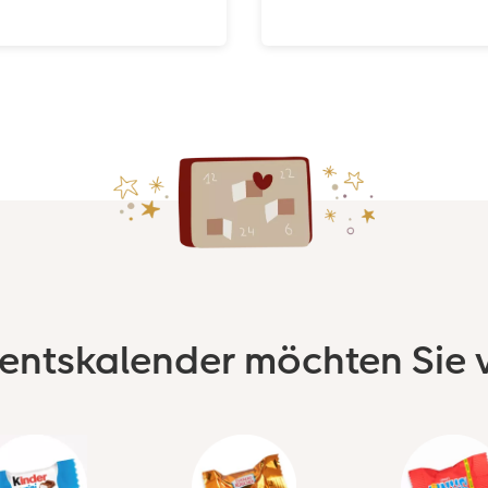
entskalender möchten Sie 