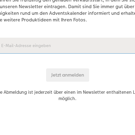
 unseren Newsletter eintragen. Damit sind Sie immer gut über
igkeiten rund um den Adventskalender informiert und erhalt
le weitere Produktideen mit Ihren Fotos.
e Abmeldung ist jederzeit über einen im Newsletter enthaltenen 
möglich.