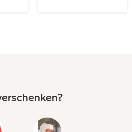
verschenken?