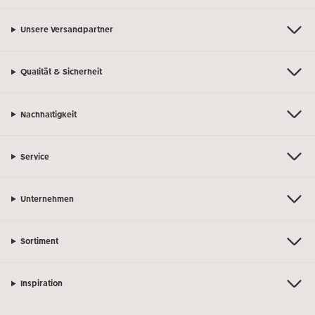
Unsere Versandpartner
Qualität & Sicherheit
Nachhaltigkeit
Service
Unternehmen
Sortiment
Inspiration