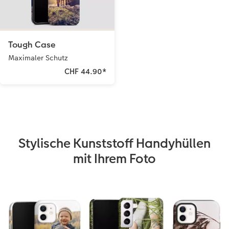
Tough Case
Maximaler Schutz
CHF 44.90
*
Stylische Kunststoff Handyhüllen
mit Ihrem Foto