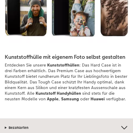
Kunststoffhülle mit eigenem Foto selbst gestalten
Entdecken Sie unsere
Kunststoffhüllen
: Das Hard Case ist in
drei Farben erhältlich. Das Premium Case aus hochwertigem
Kunststoff bietet rundherum Platz für Ihr Lieblingsfoto in bester
Bildqualität. Das Tough Case schützt Ihr Handy optimal, dank
einem Kern aus Silikon und einer kratzfesten Aussenschale aus
Kunststoff. Alle
Kunststoff Handyhüllen
sind stets für die
neusten Modelle von
Apple
,
Samsung
oder
Huawei
verfügbar.
Bezahlarten